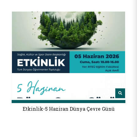
Etkinlik-5 Haziran Dünya Çevre Günü