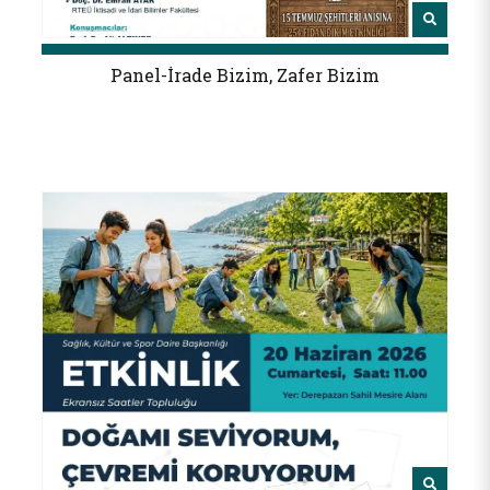
Panel-İrade Bizim, Zafer Bizim