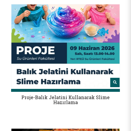
Proje-Balık Jelatini Kullanarak Slime
Hazırlama