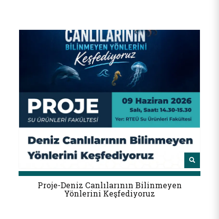
Proje-Deniz Canlılarının Bilinmeyen
Yönlerini Keşfediyoruz