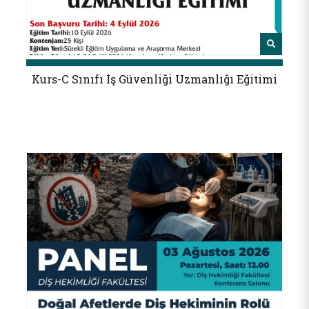
Kurs-C Sınıfı İş Güvenliği Uzmanlığı Eğitimi