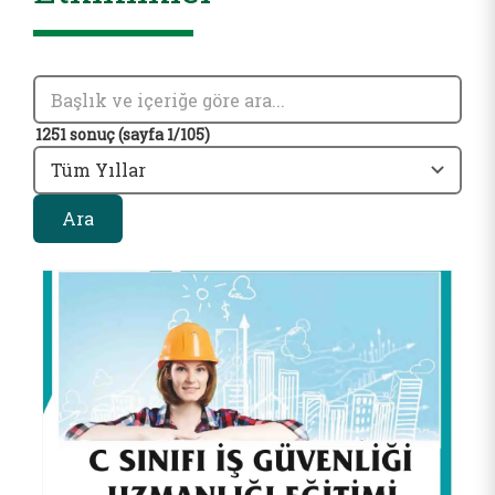
1251 sonuç (sayfa 1/105)