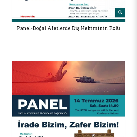
Panel-Doğal Afetlerde Diş Hekiminin Rolü