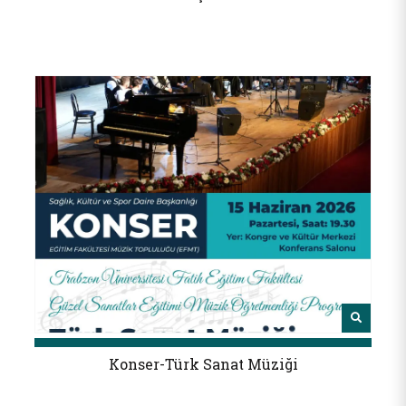
Konser-Türk Sanat Müziği