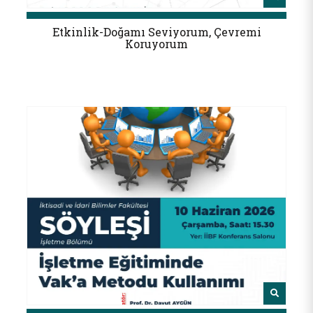
Etkinlik-Doğamı Seviyorum, Çevremi
Koruyorum