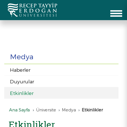
Medya
Haberler
Duyurular
Etkinlikler
Ana Sayfa
Üniversite
Medya
Etkinlikler
Etkinlikler