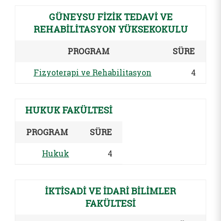
GÜNEYSU FİZİK TEDAVİ VE
REHABİLİTASYON YÜKSEKOKULU
PROGRAM
SÜRE
Fizyoterapi ve Rehabilitasyon
4
HUKUK FAKÜLTESİ
PROGRAM
SÜRE
Hukuk
4
İKTİSADİ VE İDARİ BİLİMLER
FAKÜLTESİ