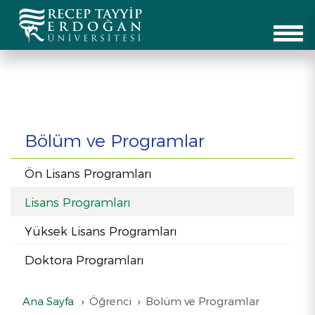
Bölüm ve Programlar
Ön Lisans Programları
Lisans Programları
Yüksek Lisans Programları
Doktora Programları
Ana Sayfa
Öğrenci
Bölüm ve Programlar