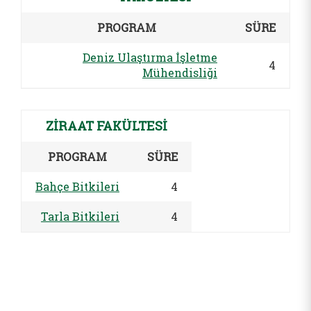
PROGRAM
SÜRE
Deniz Ulaştırma İşletme
4
Mühendisliği
ZİRAAT FAKÜLTESİ
PROGRAM
SÜRE
Bahçe Bitkileri
4
Tarla Bitkileri
4