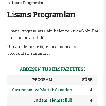
Lisans Programları
Lisans Programları
Lisans Programları Fakülteler ve Yüksekokullar
tarafından yürütülür.
Üniversitemizde öğrenci alan lisans
programları şunlardır :
ARDEŞEN TURİZM FAKÜLTESİ
PROGRAM
SÜRE
Gastronomi ve Mutfak Sanatları
4
Turizm İşletmeciliği
4