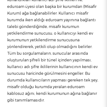
eduroam üyesi olan başka bir kurumdan (Misafir
Kurum) ağa bağlanabilirler. Kullanıcı misafir
kurumda iken aldığı eduroam yayınına bağlantı
talebi gönderdiğinde, misafir kurumun
yetkilendirme sunucusu, o kullanıcıyı kendi ev
kurumunun yetkilendirme sunucusuna
yönlendirerek, yetkili olup olmadığını belirler.
Tüm bu sorgulamaların, sunucular arasında
oluşturulan şifreli bir tünel içinden yapılması,
kullanıcı adı şifre ikililerinin kullanıcının kendi ev
sunucusu haricinde görülmesini engeller. Bu
durumda kullanıcıların yapması gereken tek şey,
misafir olduğu kurumda yeralan eduroam
kablosuz ağını, kendi kurumunun ağına bağlanır
gibi tanımlamasıdır.