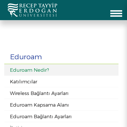
Eduroam
Eduroam Nedir?
Katılımcılar
Wireless Bağlantı Ayarları
Eduroam Kapsama Alanı
Eduroam Bağlantı Ayarları