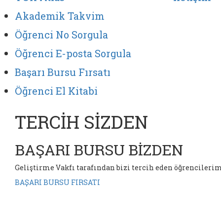
Akademik Takvim
Öğrenci No Sorgula
Öğrenci E-posta Sorgula
Başarı Bursu Fırsatı
Öğrenci El Kitabi
TERCİH SİZDEN
BAŞARI BURSU
BİZDEN
Geliştirme Vakfı tarafından bizi tercih eden öğrencilerimi
BAŞARI BURSU FIRSATI