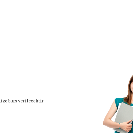
ze burs verilecektir.