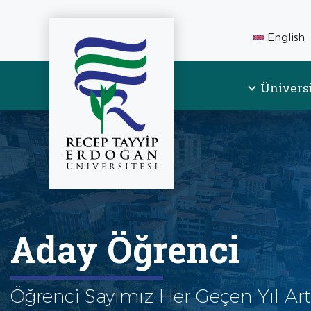
English
Ünivers
Aday Öğrenci
Öğrenci Sayımız Her Geçen Yıl Art