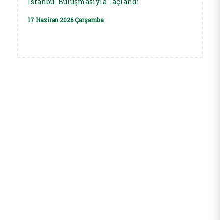
İstanbul Buluşmasıyla Taçlandı
17 Haziran 2026 Çarşamba