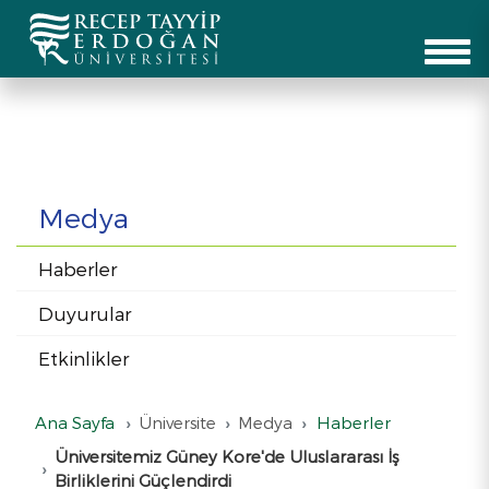
Medya
Haberler
Duyurular
Etkinlikler
Ana Sayfa
Üniversite
Medya
Haberler
Üniversitemiz Güney Kore'de Uluslararası İş
Birliklerini Güçlendirdi