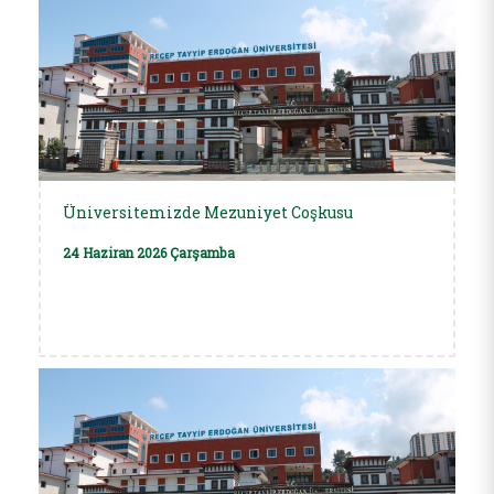
Üniversitemizde Mezuniyet Coşkusu
24 Haziran 2026 Çarşamba