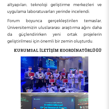
altyapıları, teknoloji geliştirme merkezleri ve
uygulama laboratuvarları yerinde incelendi.
Forum boyunca gerçekleştirilen temaslar,
Üniversitemizin uluslararası araştırma ağını daha
da güçlendirirken yeni ortak projelerin
geliştirilmesi için önemli bir zemin oluşturdu.
KURUMSAL İLETİŞİM KOORDİNATÖRLÜĞÜ