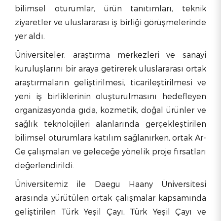
bilimsel oturumlar, ürün tanıtımları, teknik
ziyaretler ve uluslararası iş birliği görüşmelerinde
yer aldı.
Üniversiteler, araştırma merkezleri ve sanayi
kuruluşlarını bir araya getirerek uluslararası ortak
araştırmaların geliştirilmesi, ticarileştirilmesi ve
yeni iş birliklerinin oluşturulmasını hedefleyen
organizasyonda gıda, kozmetik, doğal ürünler ve
sağlık teknolojileri alanlarında gerçekleştirilen
bilimsel oturumlara katılım sağlanırken, ortak Ar-
Ge çalışmaları ve geleceğe yönelik proje fırsatları
değerlendirildi.
Üniversitemiz ile Daegu Haany Üniversitesi
arasında yürütülen ortak çalışmalar kapsamında
geliştirilen Türk Yeşil Çayı, Türk Yeşil Çayı ve