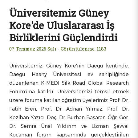
Üniversitemiz Güney
Kore'de Uluslararası İş
Birliklerini Güçlendirdi
07 Temmuz 2026 Salı -
Görüntülenme: 1183
Üniversitemiz, Güney Kore'nin Daegu kentinde,
Daegu Haany Üniversitesi ev sahipliğinde
düzenlenen K-MEDI Silk Road Global Research
Forum’una katıldı. Üniversitemizi temsil etmek
üzere foruma katılan öğretim üyelerimiz Prof. Dr.
Fatih Eren, Prof. Dr. Adnan Yılmaz, Prof. Dr.
Keziban Yazıcı, Doç. Dr. Burhan Başaran, Öğr. Gör.
Dr. Semra Ünal Yıldırım ve Uzman Şevval
Kocaman forum kapsamında gerçekleştirilen