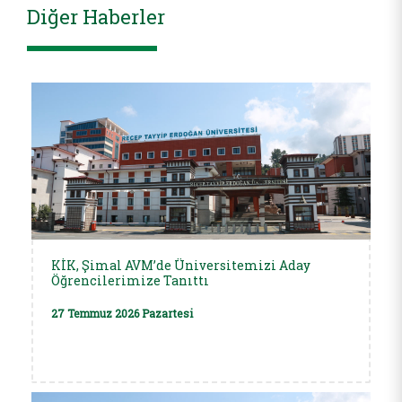
Diğer Haberler
KİK, Şimal AVM’de Üniversitemizi Aday
Öğrencilerimize Tanıttı
27 Temmuz 2026 Pazartesi